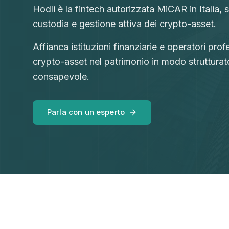
Hodli è la fintech autorizzata MiCAR in Italia, 
custodia e gestione attiva dei crypto-asset.
Affianca istituzioni finanziarie e operatori profe
crypto-asset nel patrimonio in modo strutturat
consapevole.
Parla con un esperto