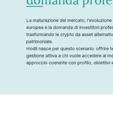
La maturazione del mercato, l’evoluzione
europea e la domanda di investitori profe
trasformando le crypto da asset alternat
patrimoniale.
Hodli nasce per questo scenario: offrire
gestione attiva a chi vuole accedere al m
approccio coerente con profilo, obiettivi 