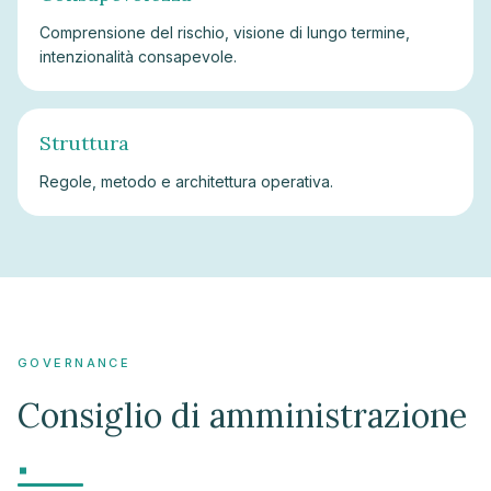
Comprensione del rischio, visione di lungo termine,
intenzionalità consapevole.
Struttura
Regole, metodo e architettura operativa.
GOVERNANCE
Consiglio di amministrazione
.