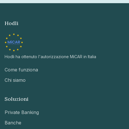
Hodli
Hodli ha ottenuto l'autorizzazione MiCAR in Italia
Come funziona
Chi siamo
Soluzioni
Private Banking
Banche