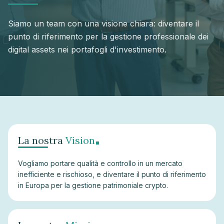
Siamo un team con una visione chiara: diventare il
punto di riferimento per la gestione professionale dei
digital assets nei portafogli d'investimento.
.
La nostra
Vision
Vogliamo portare qualità e controllo in un mercato
inefficiente e rischioso, e diventare il punto di riferimento
in Europa per la gestione patrimoniale crypto.