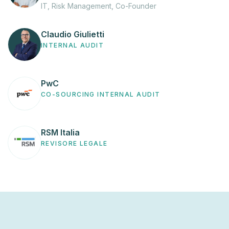
IT, Risk Management, Co-Founder
Claudio Giulietti
INTERNAL AUDIT
PwC
CO-SOURCING INTERNAL AUDIT
RSM Italia
REVISORE LEGALE