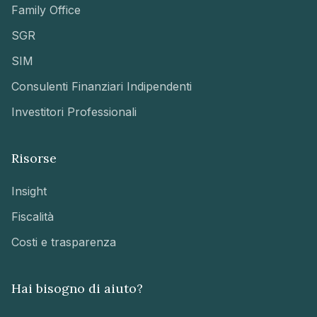
Family Office
SGR
SIM
Consulenti Finanziari Indipendenti
Investitori Professionali
Risorse
Insight
Fiscalità
Costi e trasparenza
Hai bisogno di aiuto?