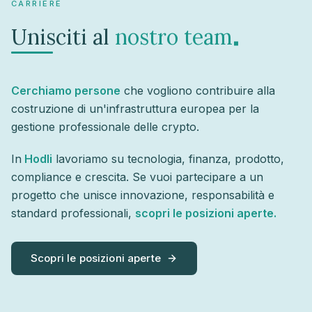
CARRIERE
.
Unisciti al
nostro team
Cerchiamo persone
che vogliono contribuire alla
costruzione di un'infrastruttura europea per la
gestione professionale delle crypto.
In
Hodli
lavoriamo su tecnologia, finanza, prodotto,
compliance e crescita. Se vuoi partecipare a un
progetto che unisce innovazione, responsabilità e
standard professionali,
scopri le posizioni aperte.
Scopri le posizioni aperte