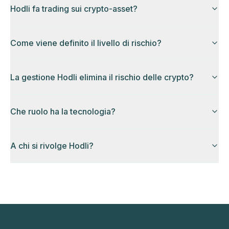
Hodli fa trading sui crypto-asset?
Come viene definito il livello di rischio?
La gestione Hodli elimina il rischio delle crypto?
Che ruolo ha la tecnologia?
A chi si rivolge Hodli?