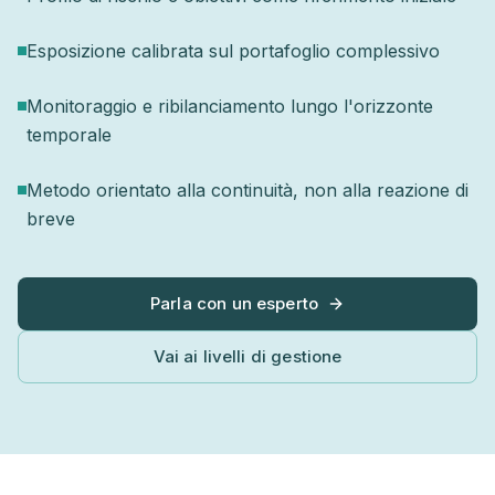
Esposizione calibrata sul portafoglio complessivo
Monitoraggio e ribilanciamento lungo l'orizzonte
temporale
Metodo orientato alla continuità, non alla reazione di
breve
Parla con un esperto
Vai ai livelli di gestione