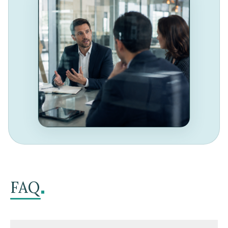
.
FAQ