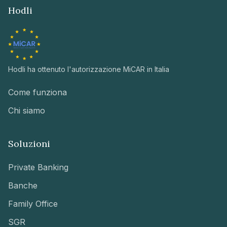
Hodli
Hodli ha ottenuto l'autorizzazione MiCAR in Italia
Come funziona
Chi siamo
Soluzioni
Private Banking
Banche
Family Office
SGR