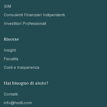
SIM
Consulenti Finanziari Indipendenti
Investitori Professionali
Risorse
Insight
Fiscalità
Costi e trasparenza
Hai bisogno di aiuto?
Contatti
info@hodli.com