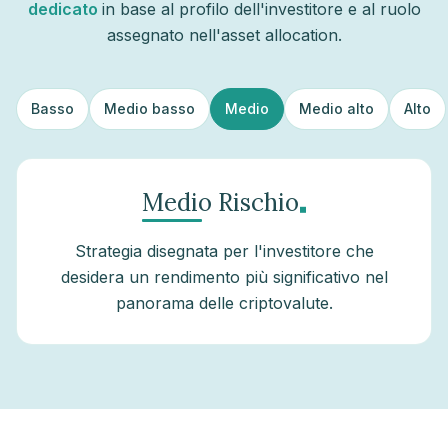
dedicato
in base al profilo dell'investitore e al ruolo
assegnato nell'asset allocation.
Basso
Medio basso
Medio
Medio alto
Alto
.
Medio Rischio
Strategia disegnata per l'investitore che
desidera un rendimento più significativo nel
panorama delle criptovalute.