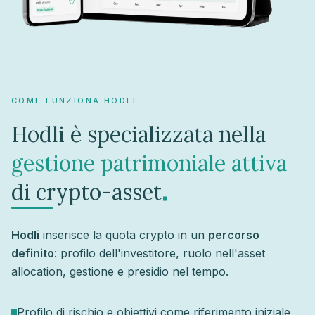
COME FUNZIONA HODLI
Hodli è specializzata nella
gestione patrimoniale attiva
.
di crypto-asset
Hodli
inserisce la quota crypto in un
percorso
definito
: profilo dell'investitore, ruolo nell'asset
allocation, gestione e presidio nel tempo.
Profilo di rischio e obiettivi come riferimento iniziale