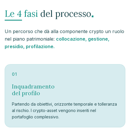
.
Le 4 fasi
del processo
Un percorso che dà alla componente crypto un ruolo
nel piano patrimoniale:
collocazione, gestione,
presidio, profilazione.
01
Inquadramento
del profilo
Partendo da obiettivi, orizzonte temporale e tolleranza
al rischio. I crypto-asset vengono inseriti nel
portafoglio complessivo.