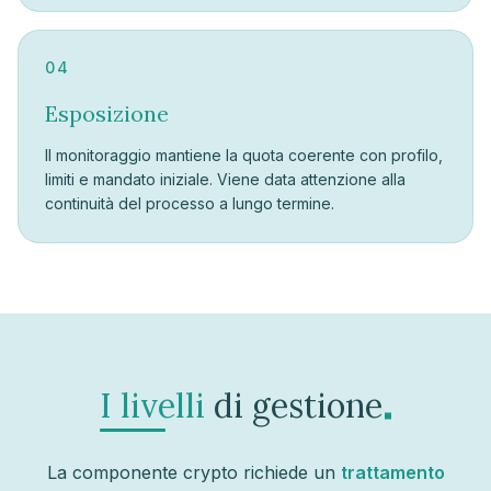
04
Esposizione
Il monitoraggio mantiene la quota coerente con profilo,
limiti e mandato iniziale. Viene data attenzione alla
continuità del processo a lungo termine.
.
I livelli
di gestione
La componente crypto richiede un
trattamento