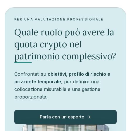
PER UNA VALUTAZIONE PROFESSIONALE
Quale ruolo può avere la
quota crypto nel
patrimonio complessivo?
Confrontati su
obiettivi, profilo di rischio e
orizzonte temporale
, per definire una
collocazione misurabile e una gestione
proporzionata.
Parla con un esperto