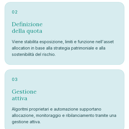
02
Definizione
della quota
Viene stabilita esposizione, limiti e funzione nell'asset
allocation in base alla strategia patrimoniale e alla
sostenibilità del rischio.
03
Gestione
attiva
Algoritmi proprietari e automazione supportano
allocazione, monitoraggio e ribilanciamento tramite una
gestione attiva.