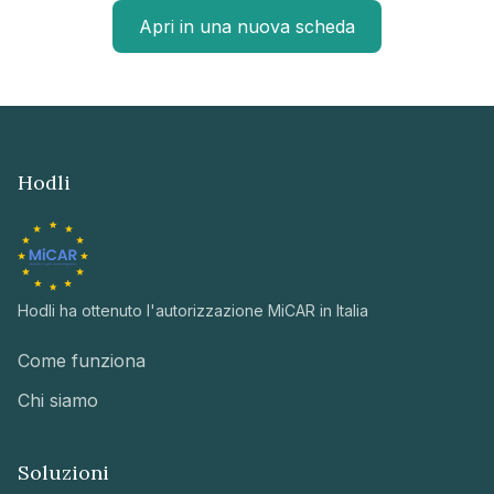
Apri in una nuova scheda
Hodli
Hodli ha ottenuto l'autorizzazione MiCAR in Italia
Come funziona
Chi siamo
Soluzioni