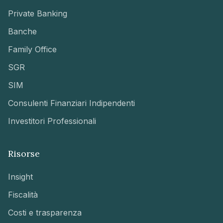
Private Banking
Banche
Family Office
SGR
SIM
Consulenti Finanziari Indipendenti
Investitori Professionali
Risorse
Insight
Fiscalità
Costi e trasparenza