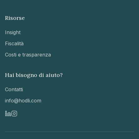
Risorse
Insight
Fiscalità
Costi e trasparenza
Hai bisogno di aiuto?
Contatti
info@hodli.com