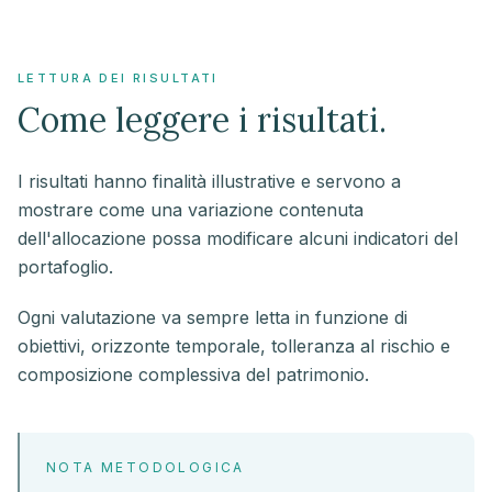
LETTURA DEI RISULTATI
Come leggere i risultati.
I risultati hanno finalità illustrative e servono a
mostrare come una variazione contenuta
dell'allocazione possa modificare alcuni indicatori del
portafoglio.
Ogni valutazione va sempre letta in funzione di
obiettivi, orizzonte temporale, tolleranza al rischio e
composizione complessiva del patrimonio.
NOTA METODOLOGICA