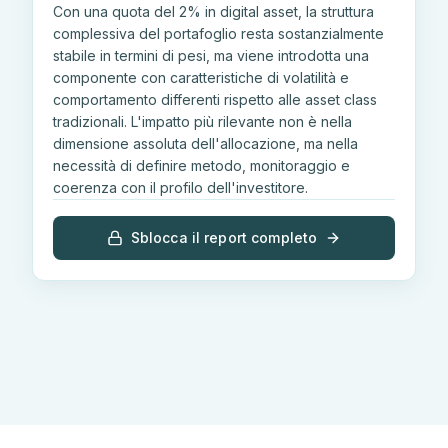
Con una quota del 2% in digital asset, la struttura
complessiva del portafoglio resta sostanzialmente
stabile in termini di pesi, ma viene introdotta una
componente con caratteristiche di volatilità e
comportamento differenti rispetto alle asset class
tradizionali. L'impatto più rilevante non è nella
dimensione assoluta dell'allocazione, ma nella
necessità di definire metodo, monitoraggio e
coerenza con il profilo dell'investitore.
Sblocca il report completo