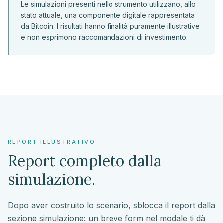
Le simulazioni presenti nello strumento utilizzano, allo
stato attuale, una componente digitale rappresentata
da Bitcoin. I risultati hanno finalità puramente illustrative
e non esprimono raccomandazioni di investimento.
REPORT ILLUSTRATIVO
Report completo dalla
simulazione.
Dopo aver costruito lo scenario, sblocca il report dalla
sezione simulazione: un breve form nel modale ti dà