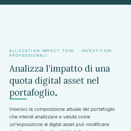
ALLOCATION IMPACT TOOL - INVESTITORI
PROFESSIONALI
Analizza l'impatto di una
quota digital asset nel
.
portafoglio
Inserisci la composizione attuale del portafoglio
che intendi analizzare e valuta come
un'esposizione ai digital asset può modificare