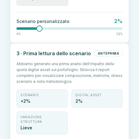
2
%
Scenario personalizzato
0%
10%
3 · Prima lettura dello scenario
ANTEPRIMA
Abbiamo generato una prima analisi dell'impatto della
quota digital asset sul portafoglio. Sblocca il report
completo per visualizzare composizione, metriche, stress
scenario e nota metodologica.
SCENARIO
DIGITAL ASSET
+2%
2%
VARIAZIONE
STRUTTURA
Lieve