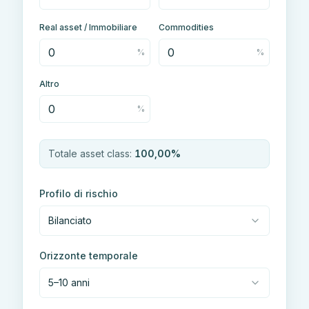
Real asset / Immobiliare
Commodities
%
%
Altro
%
Totale asset class:
100,00
%
Profilo di rischio
Bilanciato
Orizzonte temporale
5–10 anni