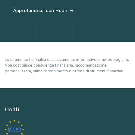
Approfondisci con Hodli
Lo strumento ha finalità esclusivamente informative e metodologiche.
Non costituisce consulenza finanziaria, raccomandazione
personalizzata, stima di rendimento o offerta di strumenti finanziari.
Hodli