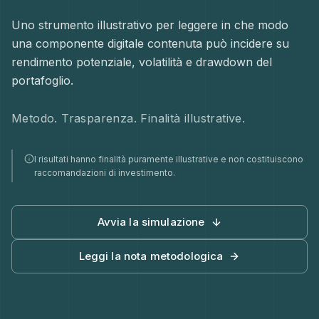
Uno strumento illustrativo per leggere in che modo
una componente digitale contenuta può incidere su
rendimento potenziale, volatilità e drawdown del
portafoglio.
Metodo. Trasparenza. Finalità illustrative.
I risultati hanno finalità puramente illustrative e non costituiscono
raccomandazioni di investimento.
Avvia la simulazione
Leggi la nota metodologica