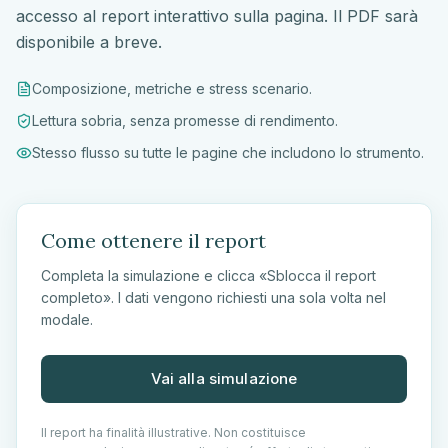
accesso al report interattivo sulla pagina. Il PDF sarà
disponibile a breve.
Composizione, metriche e stress scenario.
Lettura sobria, senza promesse di rendimento.
Stesso flusso su tutte le pagine che includono lo strumento.
Come ottenere il report
Completa la simulazione e clicca «Sblocca il report
completo». I dati vengono richiesti una sola volta nel
modale.
Vai alla simulazione
Il report ha finalità illustrative. Non costituisce