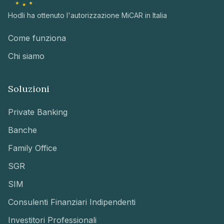
Hodli ha ottenuto l'autorizzazione MiCAR in Italia
Come funziona
Chi siamo
Soluzioni
Private Banking
Banche
Family Office
SGR
SIM
Consulenti Finanziari Indipendenti
Investitori Professionali