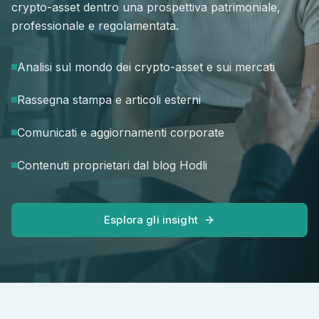
crypto-asset dentro una prospettiva patrimoniale,
professionale e regolamentata.
Analisi sul mondo dei crypto-asset e sui mercati
Rassegna stampa e articoli esterni
Comunicati e aggiornamenti corporate
Contenuti proprietari dal blog Hodli
Esplora gli insight