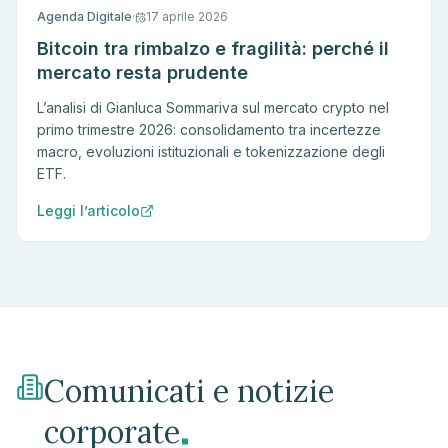
Agenda Digitale
·
17 aprile 2026
Bitcoin tra rimbalzo e fragilità: perché il
mercato resta prudente
L’analisi di Gianluca Sommariva sul mercato crypto nel
primo trimestre 2026: consolidamento tra incertezze
macro, evoluzioni istituzionali e tokenizzazione degli
ETF.
Leggi l’articolo
Comunicati e notizie
.
corporate