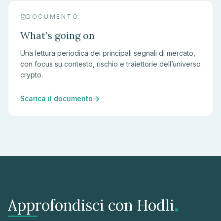
DOCUMENTO
What’s going on
Una lettura periodica dei principali segnali di mercato,
con focus su contesto, rischio e traiettorie dell’universo
crypto.
Scarica il documento
.
Approfondisci con Hodli