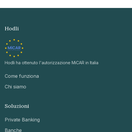
Hodli
Hodli ha ottenuto l'autorizzazione MiCAR in Italia
Come funziona
Chi siamo
Soluzioni
Private Banking
Banche