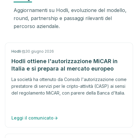
Aggiornamenti su Hodli, evoluzione del modello,
round, partnership e passaggi rilevanti del
percorso aziendale.
Hodli
·
30 giugno 2026
Hodli ottiene l'autorizzazione MiCAR in
Italia e si prepara al mercato europeo
La società ha ottenuto da Consob l'autorizzazione come
prestatore di servizi per le cripto-attività (CASP) ai sensi
del regolamento MiCAR, con parere della Banca d'Italia.
Leggi il comunicato