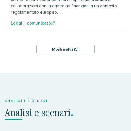
collaborazioni con intermediari finanziari in un contesto
regolamentato europeo.
Leggi il comunicato
Mostra altri (5)
ANALISI E SCENARI
.
Analisi e scenari