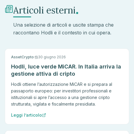
.
Articoli esterni
Una selezione di articoli e uscite stampa che
raccontano Hodli e il contesto in cui opera.
AssetCrypto
·
30 giugno 2026
Hodli, luce verde MiCAR. In Italia arriva la
gestione attiva di cripto
Hodli ottiene l’autorizzazione MiCAR e si prepara al
passaporto europeo: per investitori professionali e
istituzionali si apre l’accesso a una gestione cripto
strutturata, vigilata e fiscalmente presidiata.
Leggi l’articolo