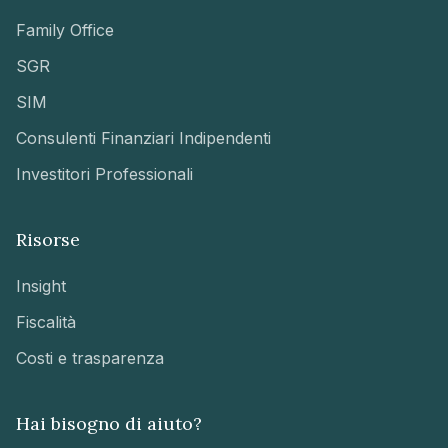
Family Office
SGR
SIM
Consulenti Finanziari Indipendenti
Investitori Professionali
Risorse
Insight
Fiscalità
Costi e trasparenza
Hai bisogno di aiuto?