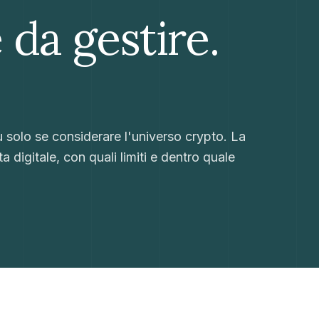
da gestire.
ù solo se considerare l'universo crypto. La
digitale, con quali limiti e dentro quale