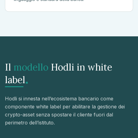
Il
modello
Hodli in white
.
label
Hodli si innesta nell’ecosistema bancario come
componente white label per abilitare la gestione dei
crypto-asset senza spostare il cliente fuori dal
perimetro dell’istituto.