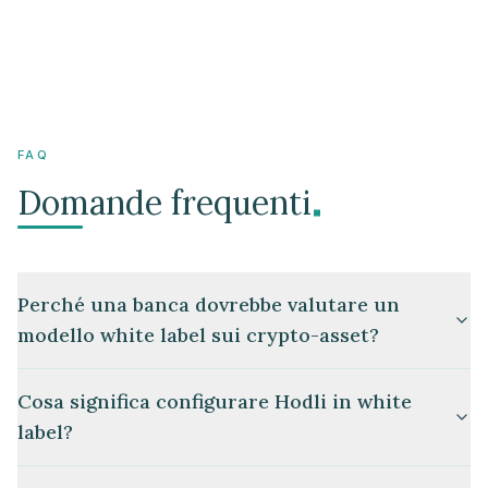
FAQ
.
Domande frequenti
Perché una banca dovrebbe valutare un
modello white label sui crypto-asset?
Cosa significa configurare Hodli in white
label?