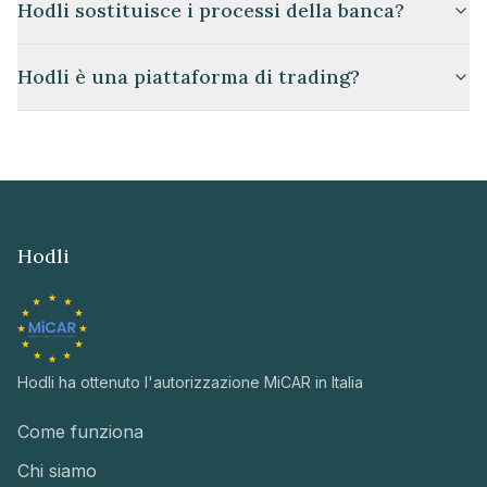
Hodli sostituisce i processi della banca?
Hodli è una piattaforma di trading?
Hodli
Hodli ha ottenuto l'autorizzazione MiCAR in Italia
Come funziona
Chi siamo