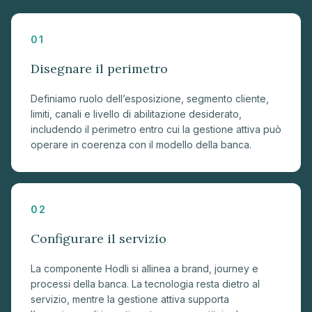
01
Disegnare il perimetro
Definiamo ruolo dell’esposizione, segmento cliente,
limiti, canali e livello di abilitazione desiderato,
includendo il perimetro entro cui la gestione attiva può
operare in coerenza con il modello della banca.
02
Configurare il servizio
La componente Hodli si allinea a brand, journey e
processi della banca. La tecnologia resta dietro al
servizio, mentre la gestione attiva supporta