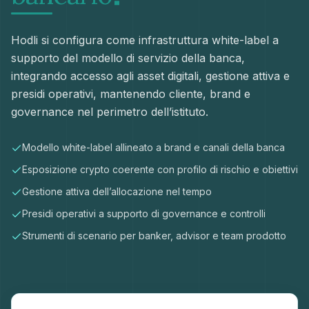
Hodli si configura come infrastruttura white-label a
supporto del modello di servizio della banca,
integrando accesso agli asset digitali, gestione attiva e
presidi operativi, mantenendo cliente, brand e
governance nel perimetro dell’istituto.
Modello white-label allineato a brand e canali della banca
Esposizione crypto coerente con profilo di rischio e obiettivi
Gestione attiva dell’allocazione nel tempo
Presidi operativi a supporto di governance e controlli
Strumenti di scenario per banker, advisor e team prodotto