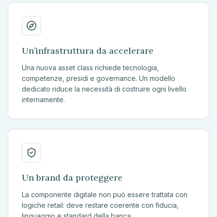
Un’infrastruttura da accelerare
Una nuova asset class richiede tecnologia,
competenze, presidi e governance. Un modello
dedicato riduce la necessità di costruire ogni livello
internamente.
Un brand da proteggere
La componente digitale non può essere trattata con
logiche retail: deve restare coerente con fiducia,
linguaggio e standard della banca.