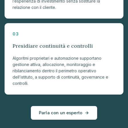
l’esperienza di investimento senza sostituire la
relazione con il cliente.
03
Presidiare continuità e controlli
Algoritmi proprietari e automazione supportano
gestione attiva, allocazione, monitoraggio e
ribilanciamento dentro il perimetro operativo
dell’istituto, a supporto di continuità, governance e
controlli.
Parla con un esperto