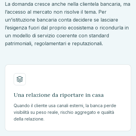
La domanda cresce anche nella clientela bancaria, ma
l’accesso al mercato non risolve il tema. Per
un'istituzione bancaria conta decidere se lasciare
l’esigenza fuori dal proprio ecosistema o ricondurla in
un modello di servizio coerente con standard
patrimoniali, regolamentari e reputazionali.
Una relazione da riportare in casa
Quando il cliente usa canali esterni, la banca perde
visibilità su peso reale, rischio aggregato e qualità
della relazione.