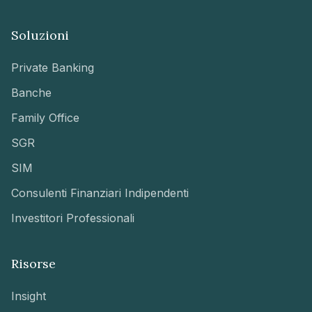
Soluzioni
Private Banking
Banche
Family Office
SGR
SIM
Consulenti Finanziari Indipendenti
Investitori Professionali
Risorse
Insight