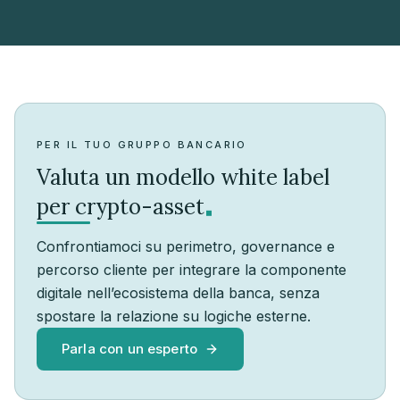
PER IL TUO GRUPPO BANCARIO
Valuta un modello white label
.
per crypto-asset
Confrontiamoci su perimetro, governance e
percorso cliente per integrare la componente
digitale nell’ecosistema della banca, senza
spostare la relazione su logiche esterne.
Parla con un esperto