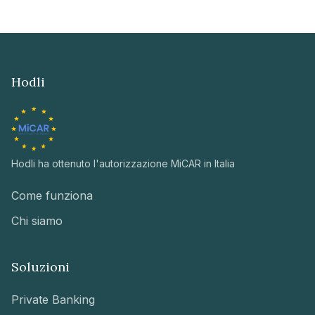
Hodli
Hodli ha ottenuto l'autorizzazione MiCAR in Italia
Come funziona
Chi siamo
Soluzioni
Private Banking