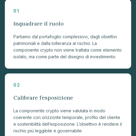
01
Inquadrare il ruolo
Partiamo dal portafoglio complessivo, dagli obiettivi
patrimoniali e dalla tolleranza al rischio. La
componente crypto non viene trattata come elemento
isolato, ma come parte del disegno di investimento.
02
Calibrare l’esposizione
La componente crypto viene valutata in modo
coerente con orizzonte temporale, profilo del cliente
e sostenibilità dell’esposizione. L’obiettivo è rendere il
rischio più leggibile e governabile.