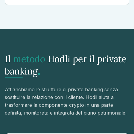
Il
metodo
Hodli per il private
.
banking
Affianchiamo le strutture di private banking senza
sostituire la relazione con il cliente. Hodli aiuta a
trasformare la componente crypto in una parte
definita, monitorata e integrata del piano patrimoniale.