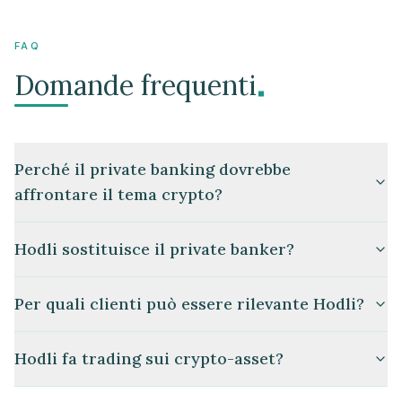
FAQ
.
Domande frequenti
Perché il private banking dovrebbe
affrontare il tema crypto?
Hodli sostituisce il private banker?
Per quali clienti può essere rilevante Hodli?
Hodli fa trading sui crypto-asset?