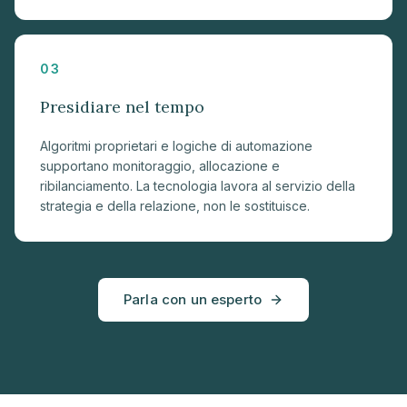
03
Presidiare nel tempo
Algoritmi proprietari e logiche di automazione
supportano monitoraggio, allocazione e
ribilanciamento. La tecnologia lavora al servizio della
strategia e della relazione, non le sostituisce.
Parla con un esperto