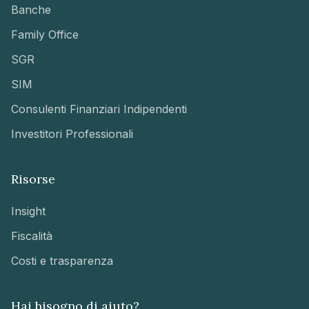
Banche
Family Office
SGR
SIM
Consulenti Finanziari Indipendenti
Investitori Professionali
Risorse
Insight
Fiscalità
Costi e trasparenza
Hai bisogno di aiuto?