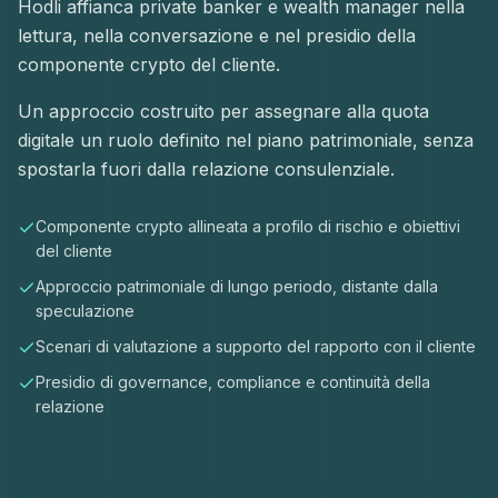
Hodli affianca private banker e wealth manager nella
lettura, nella conversazione e nel presidio della
componente crypto del cliente.
Un approccio costruito per assegnare alla quota
digitale un ruolo definito nel piano patrimoniale, senza
spostarla fuori dalla relazione consulenziale.
Componente crypto allineata a profilo di rischio e obiettivi
del cliente
Approccio patrimoniale di lungo periodo, distante dalla
speculazione
Scenari di valutazione a supporto del rapporto con il cliente
Presidio di governance, compliance e continuità della
relazione