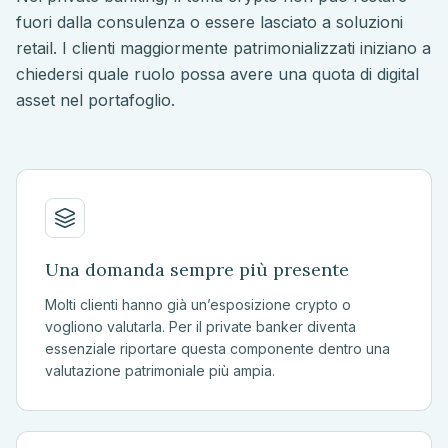
fuori dalla consulenza o essere lasciato a soluzioni
retail. I clienti maggiormente patrimonializzati iniziano a
chiedersi quale ruolo possa avere una quota di digital
asset nel portafoglio.
Una domanda sempre più presente
Molti clienti hanno già un’esposizione crypto o
vogliono valutarla. Per il private banker diventa
essenziale riportare questa componente dentro una
valutazione patrimoniale più ampia.