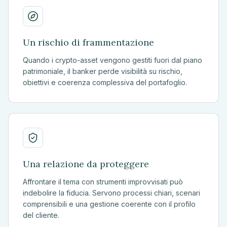
Un rischio di frammentazione
Quando i crypto-asset vengono gestiti fuori dal piano
patrimoniale, il banker perde visibilità su rischio,
obiettivi e coerenza complessiva del portafoglio.
Una relazione da proteggere
Affrontare il tema con strumenti improvvisati può
indebolire la fiducia. Servono processi chiari, scenari
comprensibili e una gestione coerente con il profilo
del cliente.