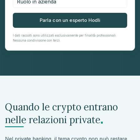
Parla con un esperto Hodli
I dati raccolti sono utilizzati esclusivamente per finalità professionali.
Nessuna condivisione con terzi.
Quando le crypto entrano
.
nelle relazioni private
Nel private banking, il tema crypto non può restare