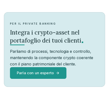
PER IL PRIVATE BANKING
Integra i crypto-asset nel
.
portafoglio dei tuoi clienti
Parliamo di processi, tecnologia e controllo,
mantenendo la componente crypto coerente
con il piano patrimoniale del cliente.
Parla con un esperto