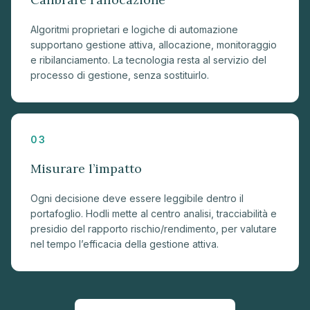
Algoritmi proprietari e logiche di automazione
supportano gestione attiva, allocazione, monitoraggio
e ribilanciamento. La tecnologia resta al servizio del
processo di gestione, senza sostituirlo.
03
Misurare l’impatto
Ogni decisione deve essere leggibile dentro il
portafoglio. Hodli mette al centro analisi, tracciabilità e
presidio del rapporto rischio/rendimento, per valutare
nel tempo l’efficacia della gestione attiva.