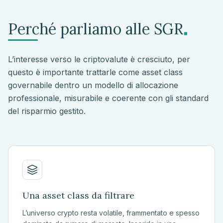
.
Perché parliamo alle SGR
L’interesse verso le criptovalute è cresciuto, per
questo è importante trattarle come asset class
governabile dentro un modello di allocazione
professionale, misurabile e coerente con gli standard
del risparmio gestito.
Una asset class da filtrare
L’universo crypto resta volatile, frammentato e spesso