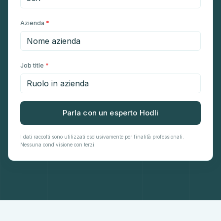
Azienda
*
Job title
*
Parla con un esperto Hodli
I dati raccolti sono utilizzati esclusivamente per finalità professionali.
Nessuna condivisione con terzi.