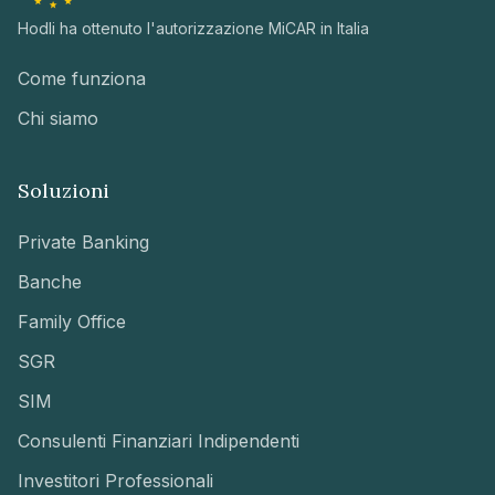
Hodli ha ottenuto l'autorizzazione MiCAR in Italia
Come funziona
Chi siamo
Soluzioni
Private Banking
Banche
Family Office
SGR
SIM
Consulenti Finanziari Indipendenti
Investitori Professionali