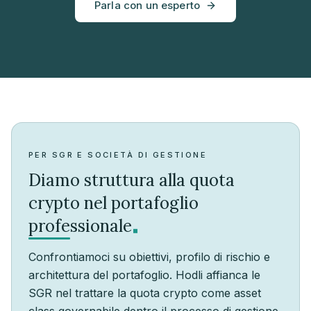
Parla con un esperto
PER SGR E SOCIETÀ DI GESTIONE
Diamo struttura alla quota
crypto nel portafoglio
.
professionale
Confrontiamoci su obiettivi, profilo di rischio e
architettura del portafoglio. Hodli affianca le
SGR nel trattare la quota crypto come asset