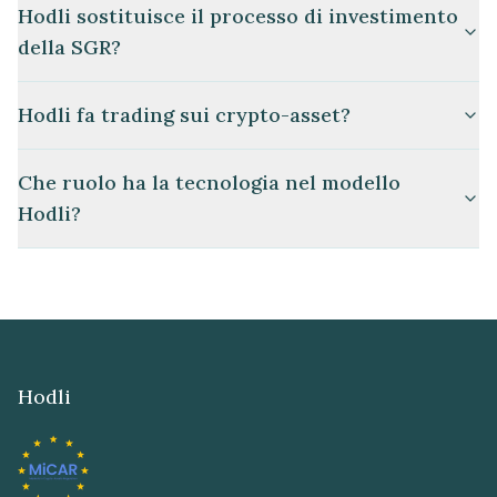
Hodli sostituisce il processo di investimento
della SGR?
Hodli fa trading sui crypto-asset?
Che ruolo ha la tecnologia nel modello
Hodli?
Hodli