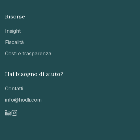
Risorse
Insight
Fiscalità
Costi e trasparenza
Hai bisogno di aiuto?
Contatti
info@hodli.com