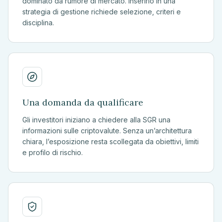
dominato da rumore di mercato. Inserirlo in una
strategia di gestione richiede selezione, criteri e
disciplina.
Una domanda da qualificare
Gli investitori iniziano a chiedere alla SGR una
informazioni sulle criptovalute. Senza un’architettura
chiara, l’esposizione resta scollegata da obiettivi, limiti
e profilo di rischio.